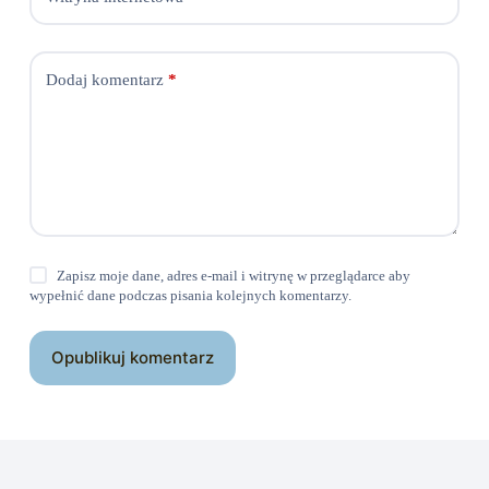
Dodaj komentarz
*
Zapisz moje dane, adres e-mail i witrynę w przeglądarce aby
wypełnić dane podczas pisania kolejnych komentarzy.
Opublikuj komentarz