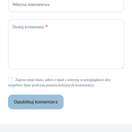
Witryna internetowa
Dodaj komentarz
*
Zapisz moje dane, adres e-mail i witrynę w przeglądarce aby
wypełnić dane podczas pisania kolejnych komentarzy.
Opublikuj komentarz