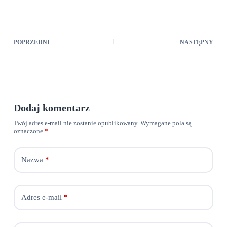
POPRZEDNI
NASTĘPNY
Dodaj komentarz
Twój adres e-mail nie zostanie opublikowany.
Wymagane pola są
oznaczone
*
Nazwa
*
Adres e-mail
*