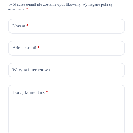
Twój adres e-mail nie zostanie opublikowany.
Wymagane pola są
oznaczone
*
Nazwa
*
Adres e-mail
*
Witryna internetowa
Dodaj komentarz
*