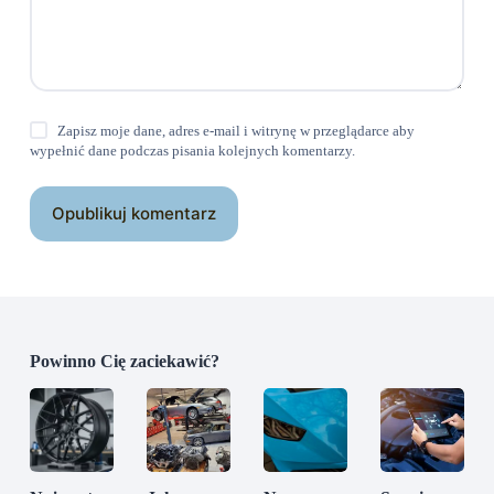
Zapisz moje dane, adres e-mail i witrynę w przeglądarce aby
wypełnić dane podczas pisania kolejnych komentarzy.
Opublikuj komentarz
Powinno Cię zaciekawić?