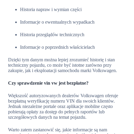
Historia napraw i wymian części
Informacje o ewentualnych wypadkach
Historia przeglądów technicznych
Informacje o poprzednich właścicielach
Dzięki tym danym można lepiej zrozumieć historię i stan
techniczny pojazdu, co może być istotne zarówno przy
zakupie, jak i eksploatacji samochodu marki Volkswagen.
Czy sprawdzenie vin vw jest bezpłatne?
Większość autoryzowanych dealerów Volkswagen oferuje
bezpłatną weryfikację numeru VIN dla swoich klientów.
Jednak niezależne portale oraz aplikacje mobilne często
pobierają opłaty za dostęp do pełnych raportów lub
szczegółowych danych na temat pojazdu.
Warto zatem zastanowić się, jakie informacje są nam