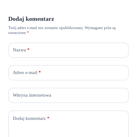
Dodaj komentarz
Twój adres e-mail nie zostanie opublikowany.
Wymagane pola są
oznaczone
*
Nazwa
*
Adres e-mail
*
Witryna internetowa
Dodaj komentarz
*