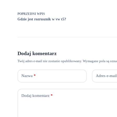
POPRZEDNI
WPIS
Gdzie jest rozrusznik w vw t5?
Dodaj komentarz
Twój adres e-mail nie zostanie opublikowany.
Wymagane pola są ozn
Nazwa
*
Adres e-mail
Dodaj komentarz
*