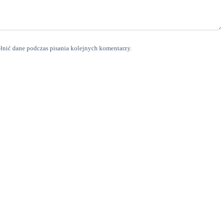
ełnić dane podczas pisania kolejnych komentarzy.