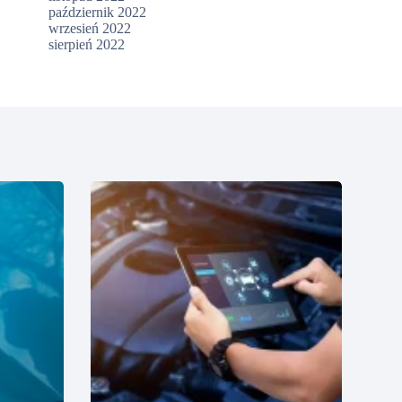
październik 2022
wrzesień 2022
sierpień 2022