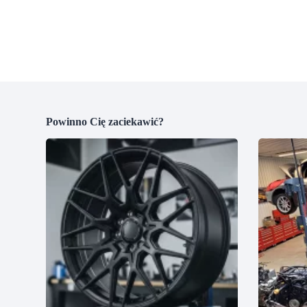
Powinno Cię zaciekawić?