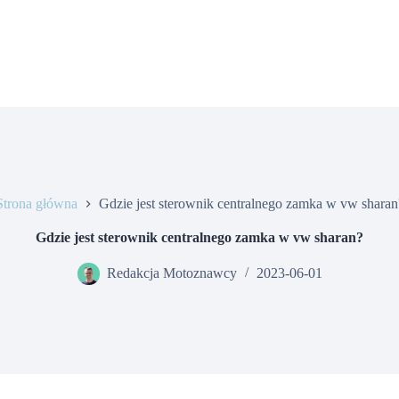
Strona główna
Gdzie jest sterownik centralnego zamka w vw sharan
Gdzie jest sterownik centralnego zamka w vw sharan?
Redakcja Motoznawcy
2023-06-01