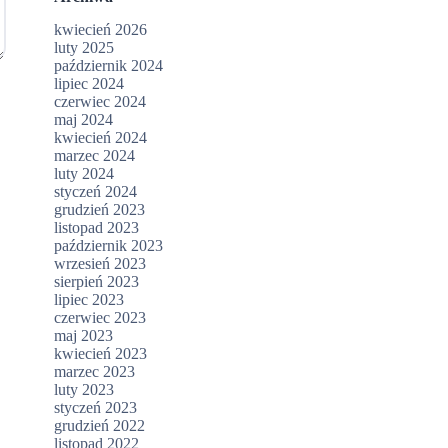
kwiecień 2026
luty 2025
październik 2024
lipiec 2024
czerwiec 2024
maj 2024
kwiecień 2024
marzec 2024
luty 2024
styczeń 2024
grudzień 2023
listopad 2023
październik 2023
wrzesień 2023
sierpień 2023
lipiec 2023
czerwiec 2023
maj 2023
kwiecień 2023
marzec 2023
luty 2023
styczeń 2023
grudzień 2022
listopad 2022