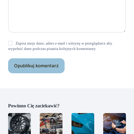
Zapisz moje dane, adres e-mail i witrynę w przeglądarce aby
wypełnić dane podczas pisania kolejnych komentarzy.
Opublikuj komentarz
Powinno Cię zaciekawić?