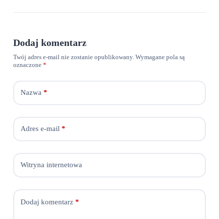
Dodaj komentarz
Twój adres e-mail nie zostanie opublikowany.
Wymagane pola są
oznaczone
*
Nazwa
*
Adres e-mail
*
Witryna internetowa
Dodaj komentarz
*