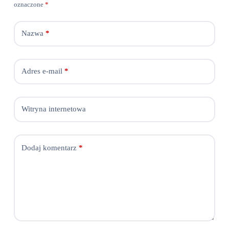
oznaczone
*
Nazwa
*
Adres e-mail
*
Witryna internetowa
Dodaj komentarz
*