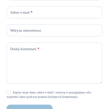
Adres e-mail
*
Witryna internetowa
Dodaj komentarz
*
Zapisz moje dane, adres e-mail i witrynę w przeglądarce aby
wypełnić dane podczas pisania kolejnych komentarzy.