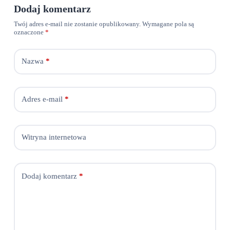
Dodaj komentarz
Twój adres e-mail nie zostanie opublikowany.
Wymagane pola są
oznaczone
*
Nazwa
*
Adres e-mail
*
Witryna internetowa
Dodaj komentarz
*