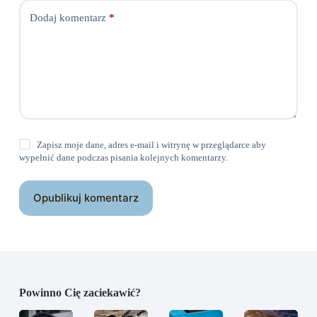
Dodaj komentarz
*
Zapisz moje dane, adres e-mail i witrynę w przeglądarce aby
wypełnić dane podczas pisania kolejnych komentarzy.
Opublikuj komentarz
Powinno Cię zaciekawić?