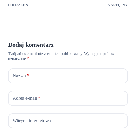
POPRZEDNI
NASTĘPNY
Dodaj komentarz
Twój adres e-mail nie zostanie opublikowany.
Wymagane pola są
oznaczone
*
Nazwa
*
Adres e-mail
*
Witryna internetowa