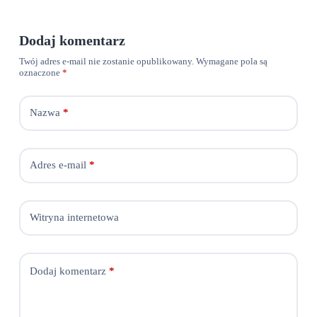
Dodaj komentarz
Twój adres e-mail nie zostanie opublikowany.
Wymagane pola są
oznaczone
*
Nazwa
*
Adres e-mail
*
Witryna internetowa
Dodaj komentarz
*