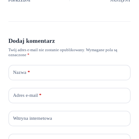
POPRZEDNI
NASTĘPNY
Dodaj komentarz
Twój adres e-mail nie zostanie opublikowany.
Wymagane pola są
oznaczone
*
Nazwa
*
Adres e-mail
*
Witryna internetowa