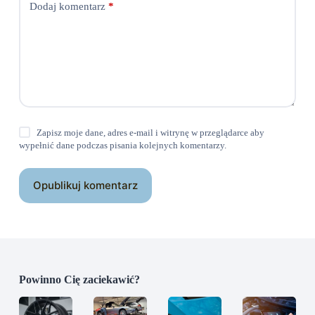
Dodaj komentarz
*
Zapisz moje dane, adres e-mail i witrynę w przeglądarce aby
wypełnić dane podczas pisania kolejnych komentarzy.
Opublikuj komentarz
Powinno Cię zaciekawić?