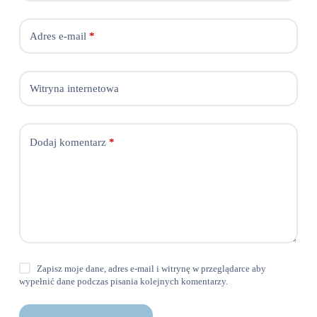
Adres e-mail
*
Witryna internetowa
Dodaj komentarz
*
Zapisz moje dane, adres e-mail i witrynę w przeglądarce aby
wypełnić dane podczas pisania kolejnych komentarzy.