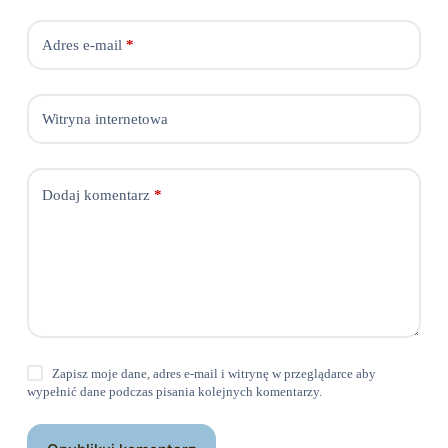
Adres e-mail
*
Witryna internetowa
Dodaj komentarz
*
Zapisz moje dane, adres e-mail i witrynę w przeglądarce aby
wypełnić dane podczas pisania kolejnych komentarzy.