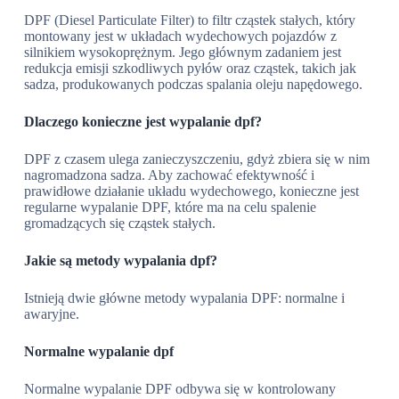
DPF (Diesel Particulate Filter) to filtr cząstek stałych, który
montowany jest w układach wydechowych pojazdów z
silnikiem wysokoprężnym. Jego głównym zadaniem jest
redukcja emisji szkodliwych pyłów oraz cząstek, takich jak
sadza, produkowanych podczas spalania oleju napędowego.
Dlaczego konieczne jest wypalanie dpf?
DPF z czasem ulega zanieczyszczeniu, gdyż zbiera się w nim
nagromadzona sadza. Aby zachować efektywność i
prawidłowe działanie układu wydechowego, konieczne jest
regularne wypalanie DPF, które ma na celu spalenie
gromadzących się cząstek stałych.
Jakie są metody wypalania dpf?
Istnieją dwie główne metody wypalania DPF: normalne i
awaryjne.
Normalne wypalanie dpf
Normalne wypalanie DPF odbywa się w kontrolowany