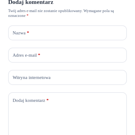
Dodaj komentarz
Twój adres e-mail nie zostanie opublikowany.
Wymagane pola są
oznaczone
*
Nazwa
*
Adres e-mail
*
Witryna internetowa
Dodaj komentarz
*