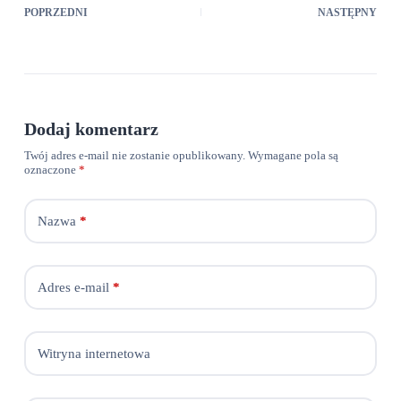
POPRZEDNI
NASTĘPNY
Dodaj komentarz
Twój adres e-mail nie zostanie opublikowany.
Wymagane pola są
oznaczone
*
Nazwa
*
Adres e-mail
*
Witryna internetowa